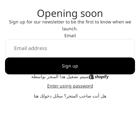
Opening soon
Sign up for our newsletter to be the first to know when we
launch.
Email
Sign up
سيتم تشغيل هذا المتجر بواسطة
Enter using password
هل أنت صاحب المتجر؟
سجّل دخولك هنا